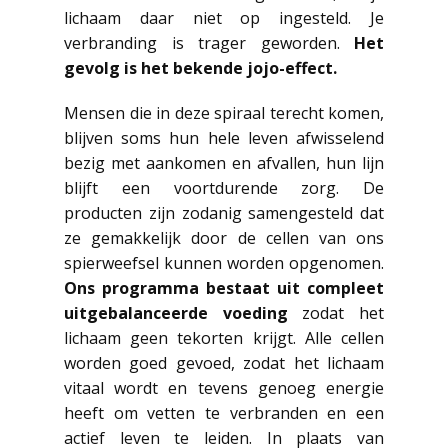
lichaam daar niet op ingesteld. Je
verbranding is trager geworden.
Het
gevolg is het bekende jojo-effect.
Mensen die in deze spiraal terecht komen,
blijven soms hun hele leven afwisselend
bezig met aankomen en afvallen, hun lijn
blijft een voortdurende zorg. De
producten zijn zodanig samengesteld dat
ze gemakkelijk door de cellen van ons
spierweefsel kunnen worden opgenomen.
Ons programma bestaat uit compleet
uitgebalanceerde voeding
zodat het
lichaam geen tekorten krijgt. Alle cellen
worden goed gevoed, zodat het lichaam
vitaal wordt en tevens genoeg energie
heeft om vetten te verbranden en een
actief leven te leiden. In plaats van