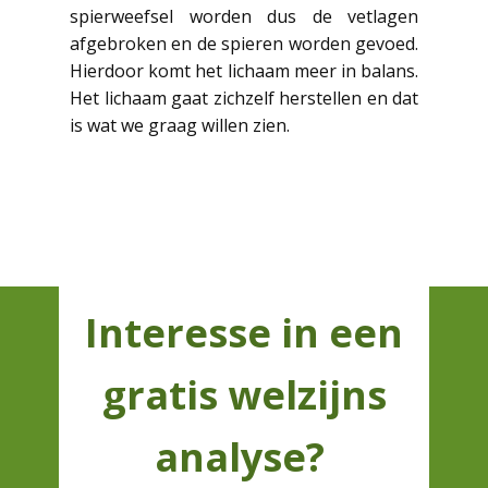
spierweefsel worden dus de vetlagen
afgebroken en de spieren worden gevoed.
Hierdoor komt het lichaam meer in balans.
Het lichaam gaat zichzelf herstellen en dat
is wat we graag willen zien.
Interesse in een
gratis welzijns
analyse?